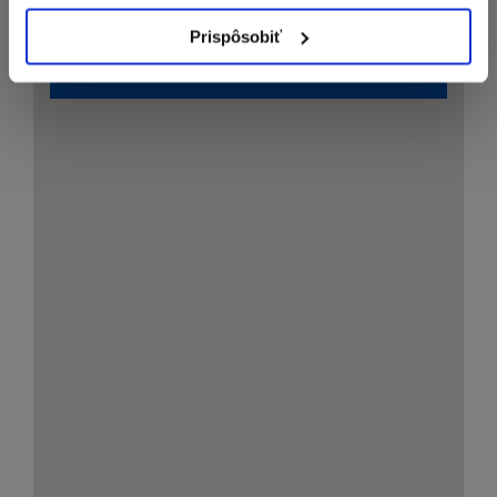
Prispôsobiť