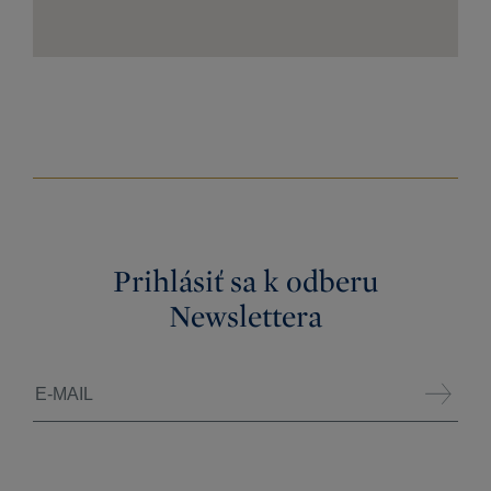
Prihlásiť sa k odberu
Newslettera