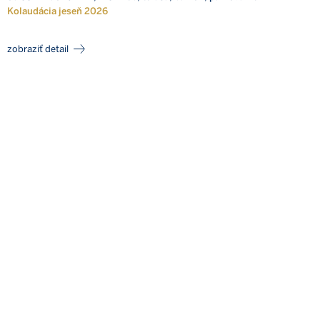
Kolaudácia jeseň 2026
zobraziť detail