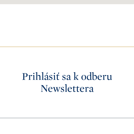
Prihlásiť sa k odberu
Newslettera