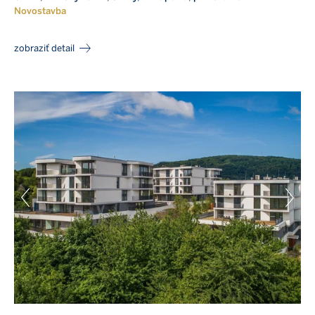
Novostavba
zobraziť detail