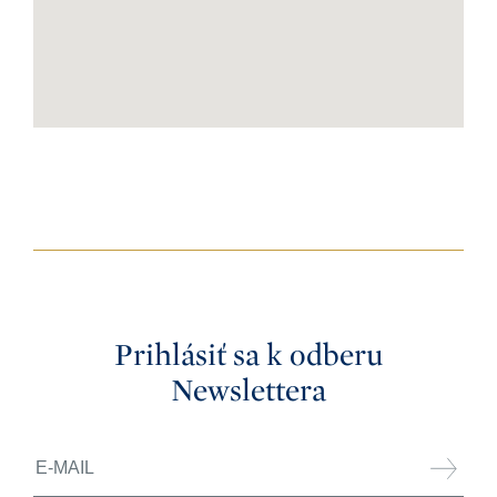
Prihlásiť sa k odberu
Newslettera