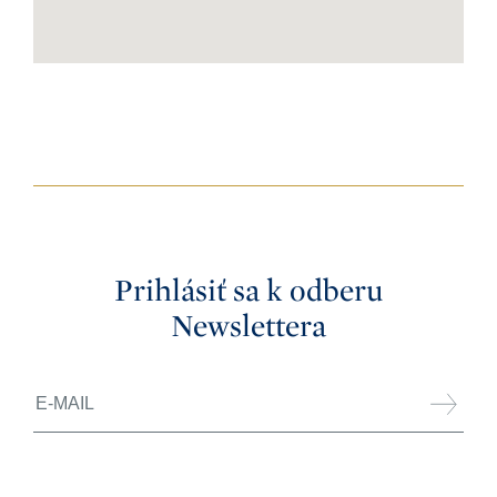
Prihlásiť sa k odberu
Newslettera