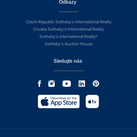
Odkazy
Czech Republic Sotheby’s International Realty
Croatia Sotheby’s International Realty
Sotheby’s International Realty®
Sotheby’s Auction House
Sledujte nás