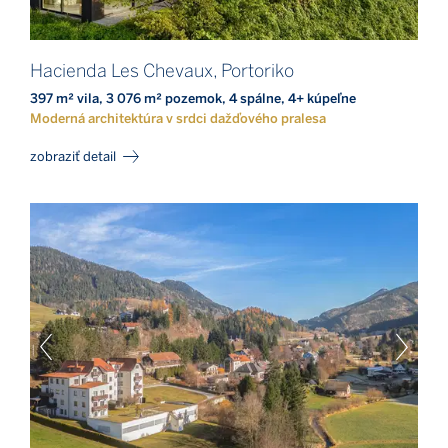
Hacienda Les Chevaux, Portoriko
397 m² vila, 3 076 m² pozemok, 4 spálne, 4+ kúpeľne
Moderná architektúra v srdci dažďového pralesa
zobraziť detail