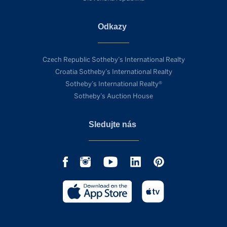
Odkazy
Czech Republic Sotheby’s International Realty
Croatia Sotheby’s International Realty
Sotheby’s International Realty®
Sotheby’s Auction House
Sledujte nás