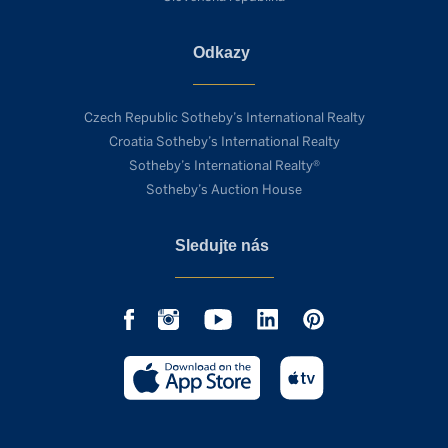
Odkazy
Czech Republic Sotheby’s International Realty
Croatia Sotheby’s International Realty
Sotheby’s International Realty®
Sotheby’s Auction House
Sledujte nás