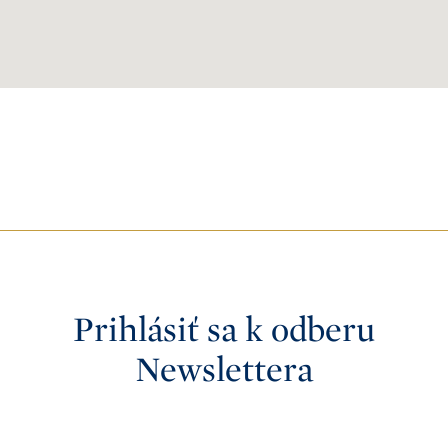
Prihlásiť sa k odberu
Newslettera