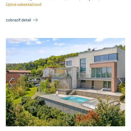
Úplná sebestačnosť
zobraziť detail