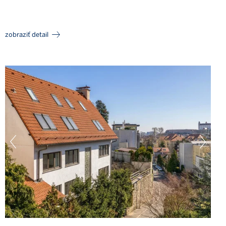
zobraziť detail