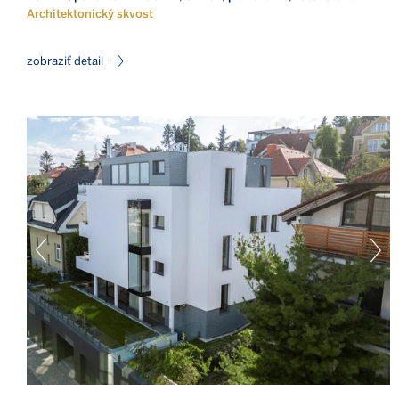
Architektonický skvost
zobraziť detail