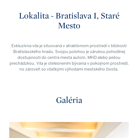
Lokalita - Bratislava I, Staré
Mesto
Exkluzívna vila je situovaná v atraktívnom prostredí v blízkosti
Bratislavského hradu. Svojou polohou je zárukou pohodlnej
dostupnosti do centra mesta autom, MHD alebo pešou
prechádzkou. Vila je stelesnením bývania v pokojnom prostredí,
no zároveň so všetkými výhodami mestského života.
Galéria