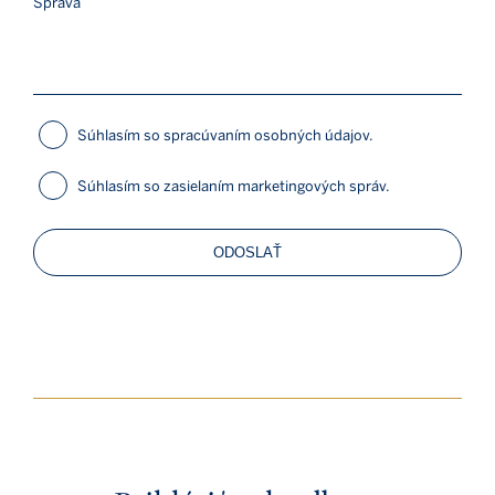
Súhlasím so spracúvaním osobných údajov.
Súhlasím so zasielaním marketingových správ.
ODOSLAŤ