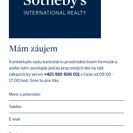
Mám záujem
Kontaktujte našu kanceláriu prostredníctvom formulára
alebo nám zavolajte počas pracovných dní na náš
zákaznícky servis
+421 910 606 011
v čase od 09:00 -
17:00 hod. Sme tu pre Vás.