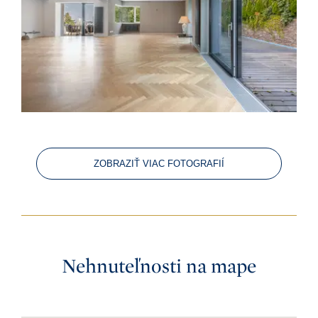
ZOBRAZIŤ VIAC FOTOGRAFIÍ
Nehnuteľnosti na mape