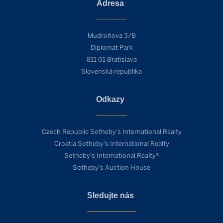
Adresa
Mudroňova 3/B
Diplomat Park
811 01 Bratislava
Slovenská republika
Odkazy
Czech Republic Sotheby’s International Realty
Croatia Sotheby’s International Realty
Sotheby’s International Realty®
Sotheby’s Auction House
Sledujte nás