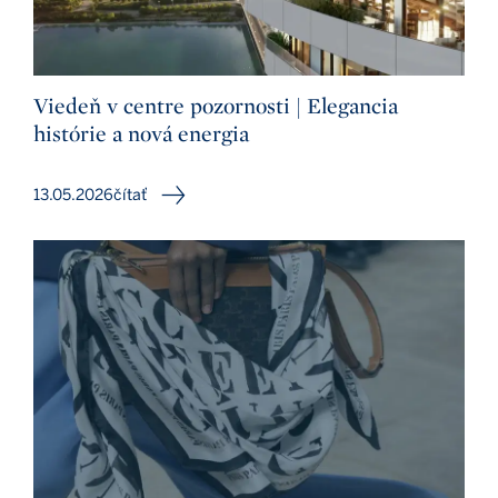
Viedeň v centre pozornosti | Elegancia
histórie a nová energia
13.05.2026
čítať