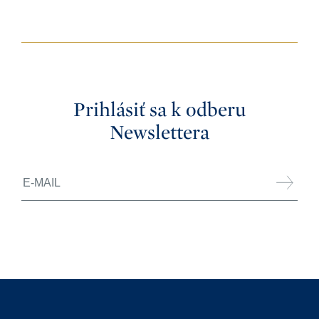
Prihlásiť sa k odberu
Newslettera