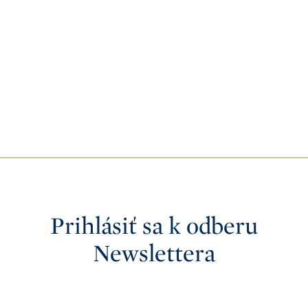
Prihlásiť sa k odberu
Newslettera