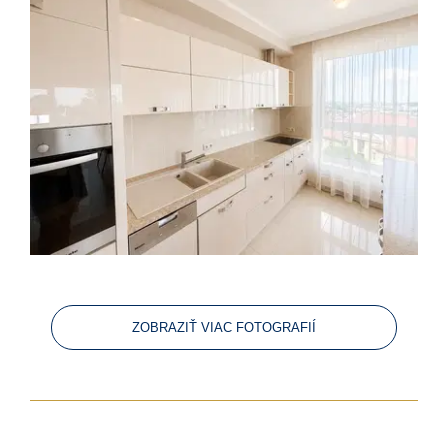
ZOBRAZIŤ VIAC FOTOGRAFIÍ