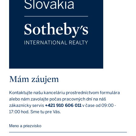
Mám záujem
Kontaktujte našu kanceláriu prostredníctvom formulára
alebo nám zavolajte počas pracovných dní na náš
zákaznícky servis
+421 910 606 011
v čase od 09:00 -
17:00 hod. Sme tu pre Vás.