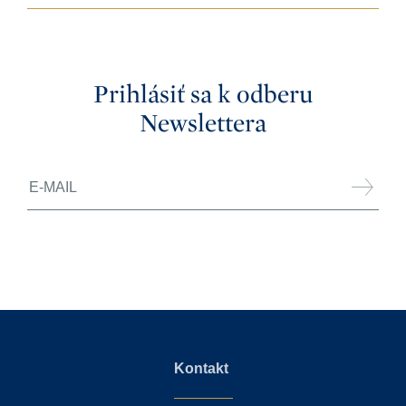
Prihlásiť sa k odberu
Newslettera
Kontakt