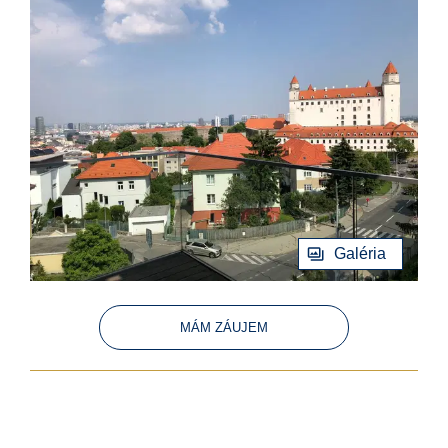
Galéria
MÁM ZÁUJEM