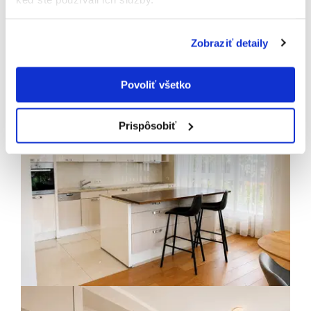
Zobraziť detaily
Povoliť všetko
Prispôsobiť