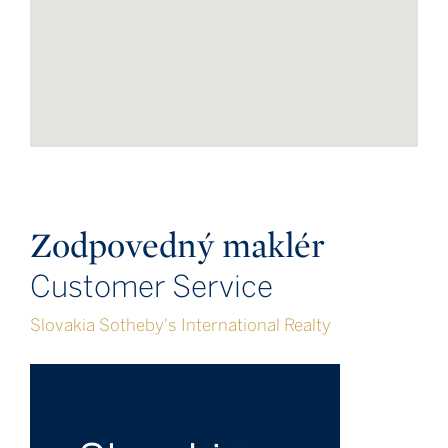
Zodpovedný maklér
Customer Service
Slovakia Sotheby's International Realty