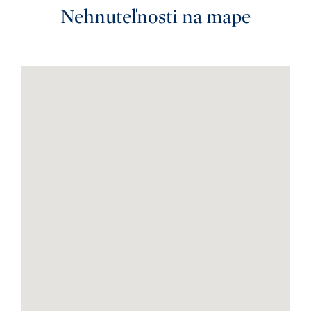
Nehnuteľnosti na mape