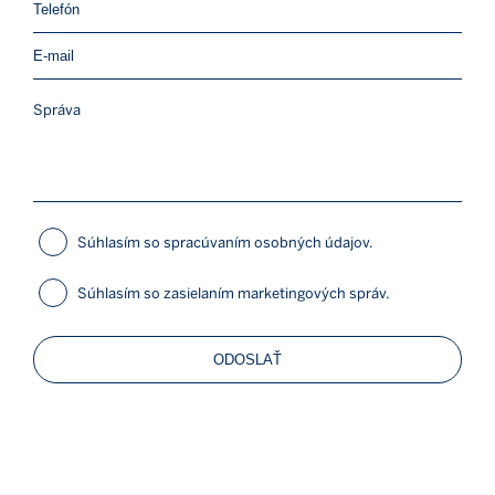
Súhlasím so spracúvaním osobných údajov.
Súhlasím so zasielaním marketingových správ.
ODOSLAŤ