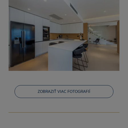
ZOBRAZIŤ VIAC FOTOGRAFIÍ