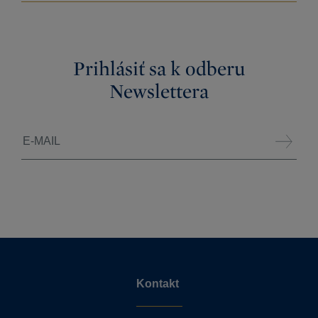
Prihlásiť sa k odberu
Newslettera
Kontakt