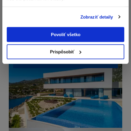
Zobraziť detaily
Povoliť všetko
Prispôsobiť