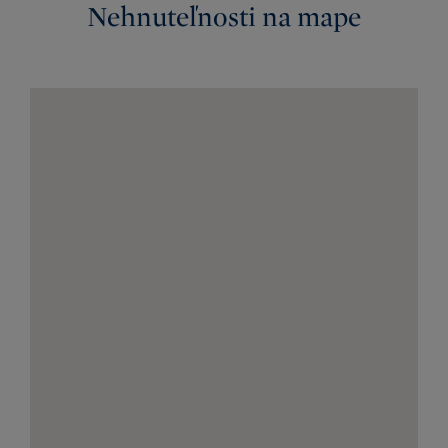
Nehnuteľnosti na mape