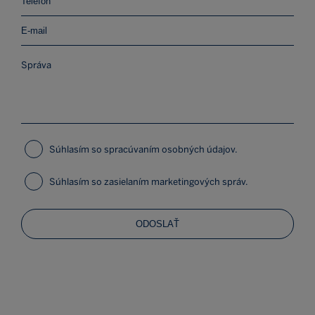
Súhlasím so spracúvaním osobných údajov.
Súhlasím so zasielaním marketingových správ.
ODOSLAŤ