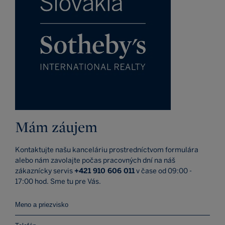
Mám záujem
Kontaktujte našu kanceláriu prostredníctvom formulára
alebo nám zavolajte počas pracovných dní na náš
zákaznícky servis
+421 910 606 011
v čase od 09:00 -
17:00 hod. Sme tu pre Vás.