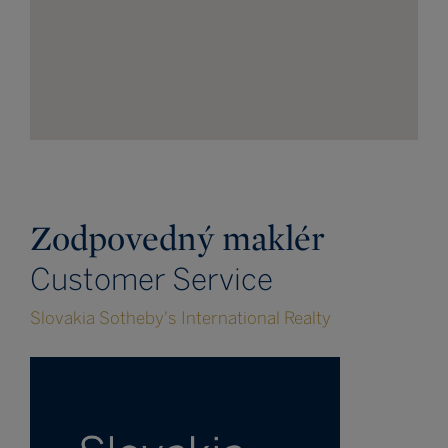
Zodpovedný maklér
Customer Service
Slovakia Sotheby's International Realty