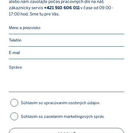
alebo nám zavolajte počas pracovných dní na náš
zákaznícky servis
+421 910 606 011
v čase od 09:00 -
17:00 hod. Sme tu pre Vás.
Súhlasím so spracúvaním osobných údajov.
Súhlasím so zasielaním marketingových správ.