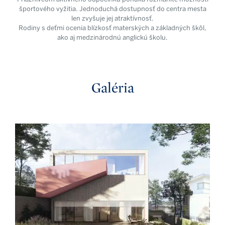
športového vyžitia. Jednoduchá dostupnosť do centra mesta
len zvyšuje jej atraktívnosť.
Rodiny s deťmi ocenia blízkosť materských a základných škôl,
ako aj medzinárodnú anglickú školu.
Galéria