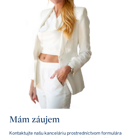
Mám záujem
Kontaktujte našu kanceláriu prostredníctvom formulára