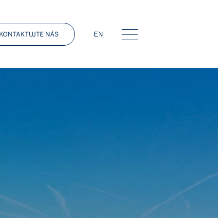
KONTAKTUJTE NÁS
EN
Menu