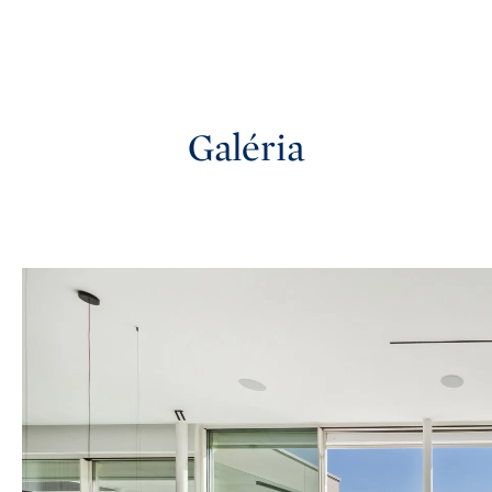
Galéria