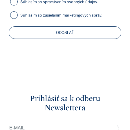
Súhlasím so spracúvaním osobných údajov.
Súhlasím so zasielaním marketingových správ.
ODOSLAŤ
Prihlásiť sa k odberu
Newslettera