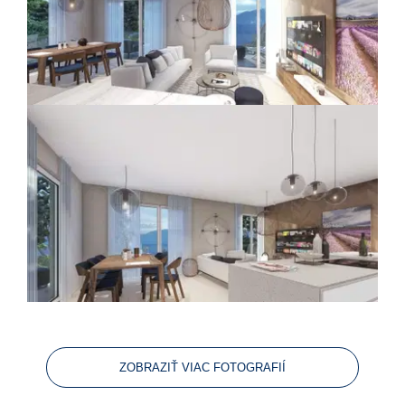
ZOBRAZIŤ VIAC FOTOGRAFIÍ