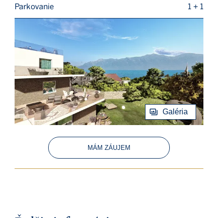
Parkovanie
1 + 1
Galéria
MÁM ZÁUJEM