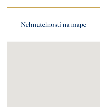
Nehnuteľnosti na mape