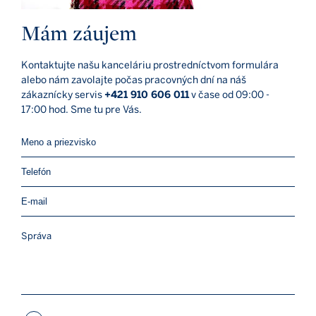
Mám záujem
Kontaktujte našu kanceláriu prostredníctvom formulára
alebo nám zavolajte počas pracovných dní na náš
zákaznícky servis
+421 910 606 011
v čase od 09:00 -
17:00 hod. Sme tu pre Vás.