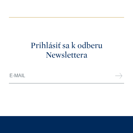
Prihlásiť sa k odberu
Newslettera