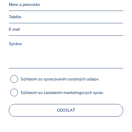
Súhlasím so spracúvaním osobných údajov.
Súhlasím so zasielaním marketingových správ.
ODOSLAŤ