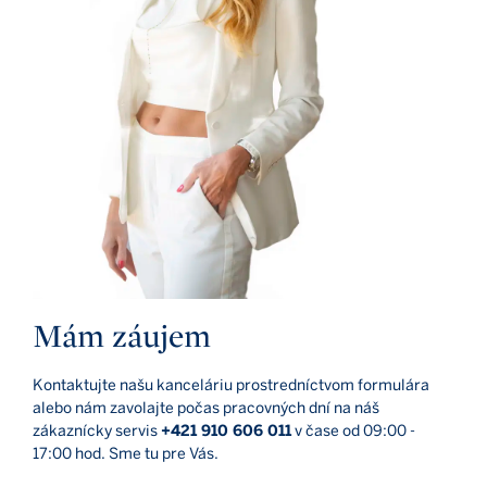
Mám záujem
Kontaktujte našu kanceláriu prostredníctvom formulára
alebo nám zavolajte počas pracovných dní na náš
zákaznícky servis
+421 910 606 011
v čase od 09:00 -
17:00 hod. Sme tu pre Vás.