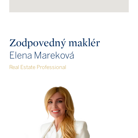
Zodpovedný maklér
Elena Mareková
Real Estate Professional