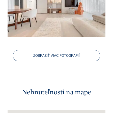
ZOBRAZIŤ VIAC FOTOGRAFIÍ
Nehnuteľnosti na mape