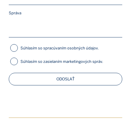
Súhlasím so spracúvaním osobných údajov.
Súhlasím so zasielaním marketingových správ.
ODOSLAŤ