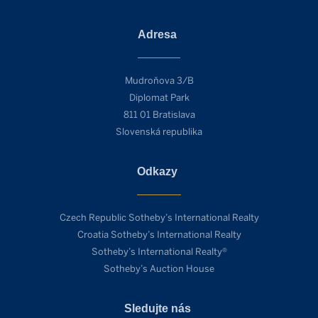
Adresa
Mudroňova 3/B
Diplomat Park
811 01 Bratislava
Slovenská republika
Odkazy
Czech Republic Sotheby’s International Realty
Croatia Sotheby’s International Realty
Sotheby’s International Realty®
Sotheby’s Auction House
Sledujte nás