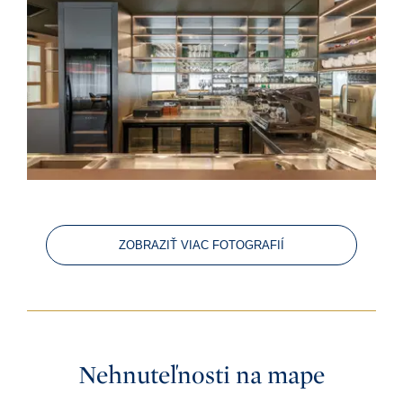
ZOBRAZIŤ VIAC FOTOGRAFIÍ
Nehnuteľnosti na mape