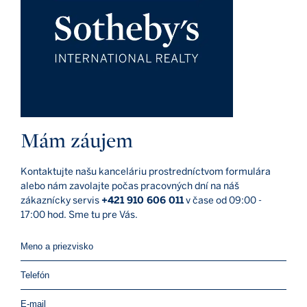
Mám záujem
Kontaktujte našu kanceláriu prostredníctvom formulára
alebo nám zavolajte počas pracovných dní na náš
zákaznícky servis
+421 910 606 011
v čase od 09:00 -
17:00 hod. Sme tu pre Vás.