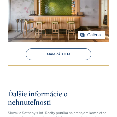
Galéria
MÁM ZÁUJEM
Ďalšie informácie o
nehnuteľnosti
Slovakia Sotheby’s Int. Realty ponúka na prenájom kompletne