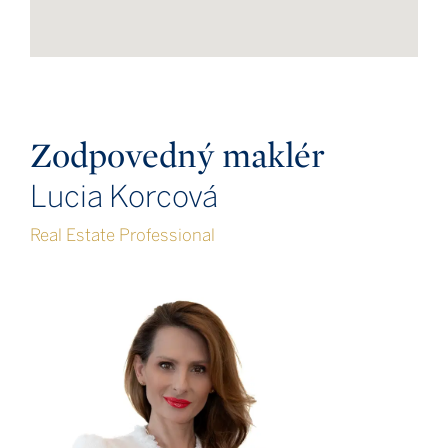
Zodpovedný maklér
Lucia Korcová
Real Estate Professional