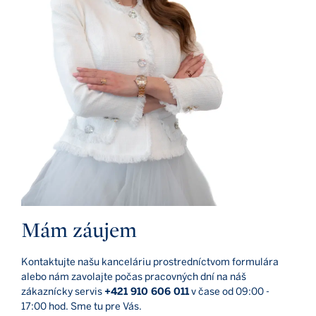
Mám záujem
Kontaktujte našu kanceláriu prostredníctvom formulára
alebo nám zavolajte počas pracovných dní na náš
zákaznícky servis
+421 910 606 011
v čase od 09:00 -
17:00 hod. Sme tu pre Vás.