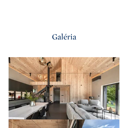
Galéria