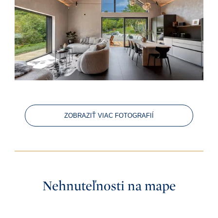
ZOBRAZIŤ VIAC FOTOGRAFIÍ
Nehnuteľnosti na mape