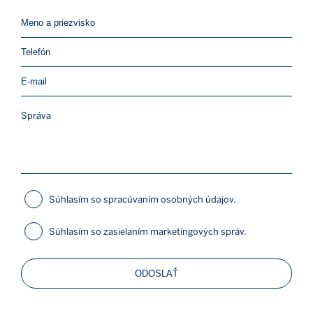
Súhlasím so spracúvaním osobných údajov.
Súhlasím so zasielaním marketingových správ.
ODOSLAŤ