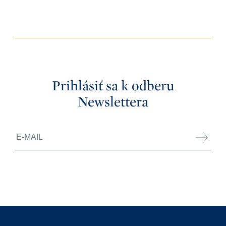
Prihlásiť sa k odberu
Newslettera