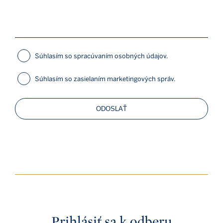
Súhlasím so spracúvaním osobných údajov.
Súhlasím so zasielaním marketingových správ.
ODOSLAŤ
Prihlásiť sa k odberu