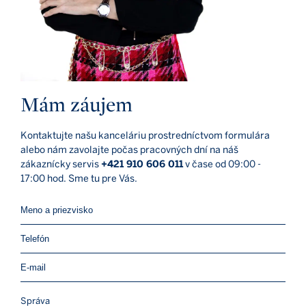
Mám záujem
Kontaktujte našu kanceláriu prostredníctvom formulára
alebo nám zavolajte počas pracovných dní na náš
zákaznícky servis
+421 910 606 011
v čase od 09:00 -
17:00 hod. Sme tu pre Vás.