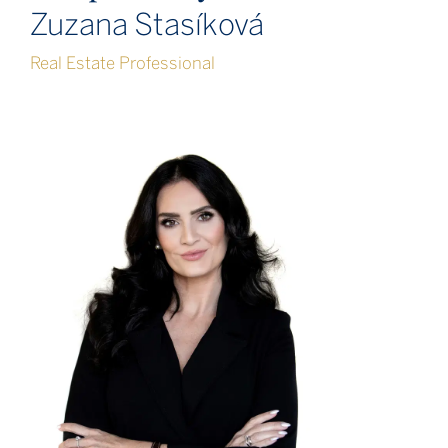
Zuzana Stasíková
Real Estate Professional