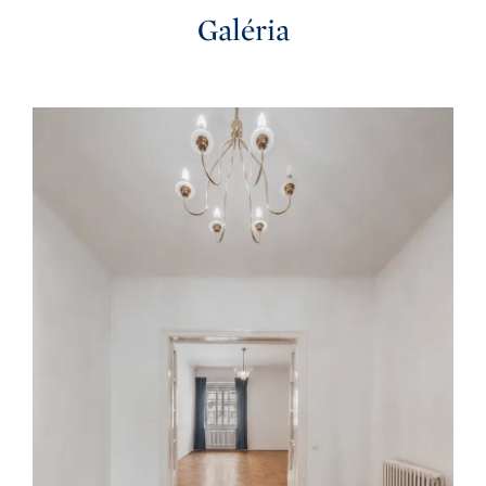
Galéria