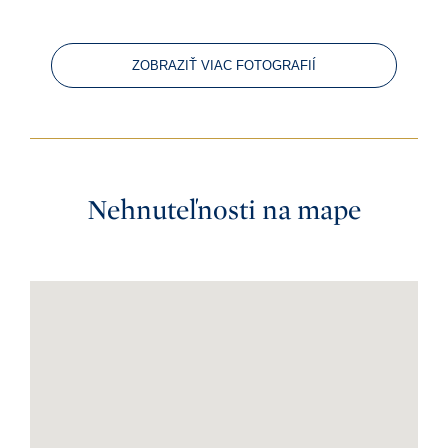
ZOBRAZIŤ VIAC FOTOGRAFIÍ
Nehnuteľnosti na mape