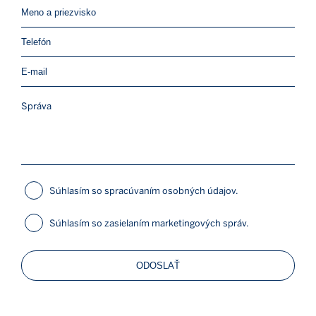
Súhlasím so spracúvaním osobných údajov.
Súhlasím so zasielaním marketingových správ.
ODOSLAŤ