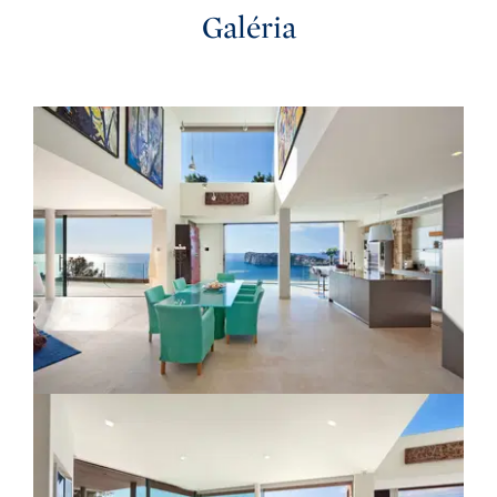
Galéria