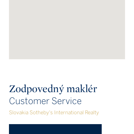
Zodpovedný maklér
Customer Service
Slovakia Sotheby's International Realty