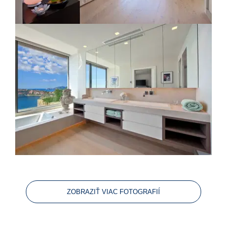
ZOBRAZIŤ VIAC FOTOGRAFIÍ