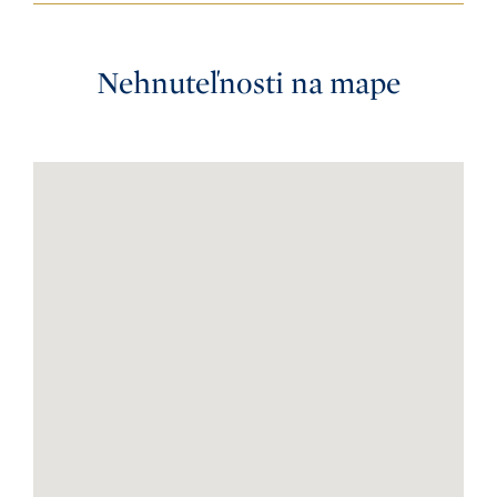
Nehnuteľnosti na mape