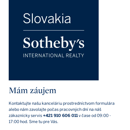
Mám záujem
Kontaktujte našu kanceláriu prostredníctvom formulára
alebo nám zavolajte počas pracovných dní na náš
zákaznícky servis
+421 910 606 011
v čase od 09:00 -
17:00 hod. Sme tu pre Vás.