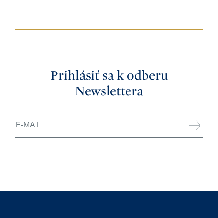
Prihlásiť sa k odberu
Newslettera