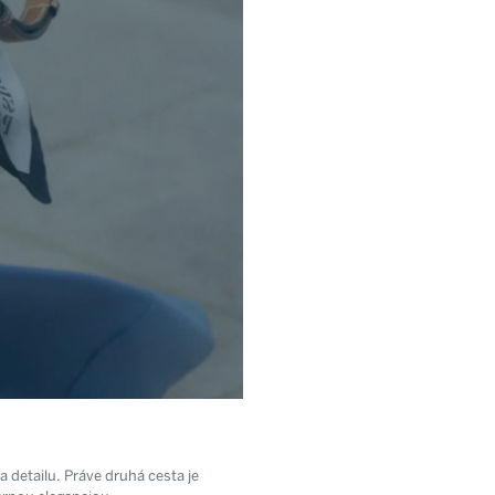
detailu. Práve druhá cesta je